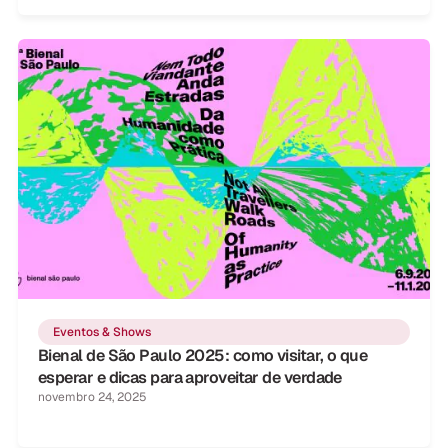
Eventos & Shows
Bienal de São Paulo 2025: como visitar, o que
esperar e dicas para aproveitar de verdade
novembro 24, 2025