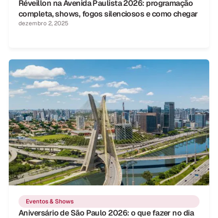
Réveillon na Avenida Paulista 2026: programação
completa, shows, fogos silenciosos e como chegar
dezembro 2, 2025
Eventos & Shows
Aniversário de São Paulo 2026: o que fazer no dia