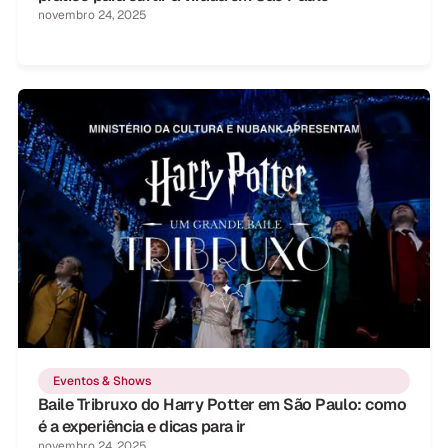
novembro 24, 2025
Eventos & Shows
Baile Tribruxo do Harry Potter em São Paulo: como
é a experiência e dicas para ir
novembro 24, 2025