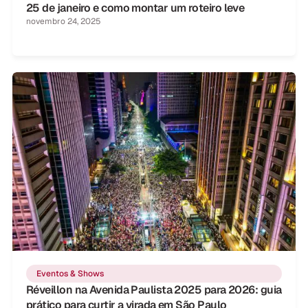
25 de janeiro e como montar um roteiro leve
novembro 24, 2025
Eventos & Shows
Réveillon na Avenida Paulista 2025 para 2026: guia
prático para curtir a virada em São Paulo