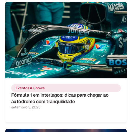
Eventos & Shows
Fórmula 1 em Interlagos: dicas para chegar ao
autódromo com tranquilidade
setembro 3, 2025