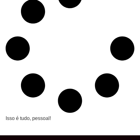
Isso é tudo, pessoal!