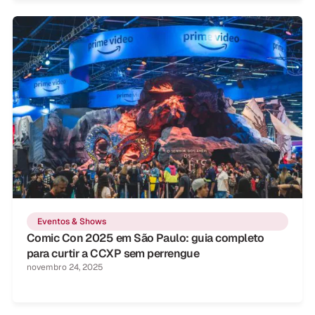
Eventos & Shows
Comic Con 2025 em São Paulo: guia completo
para curtir a CCXP sem perrengue
novembro 24, 2025