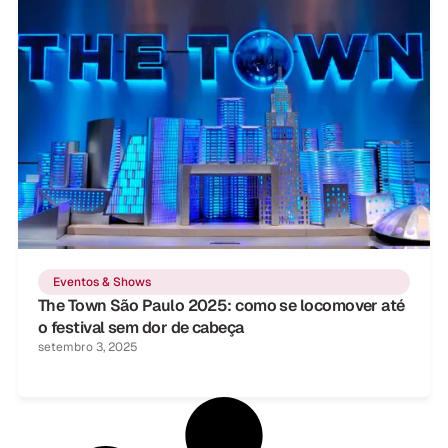
Eventos & Shows
The Town São Paulo 2025: como se locomover até
o festival sem dor de cabeça
setembro 3, 2025