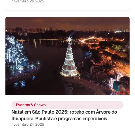
novembro 24, 2025
Eventos & Shows
Natal em São Paulo 2025: roteiro com Árvore do
Ibirapuera, Paulista e programas imperdíveis
novembro 24, 2025