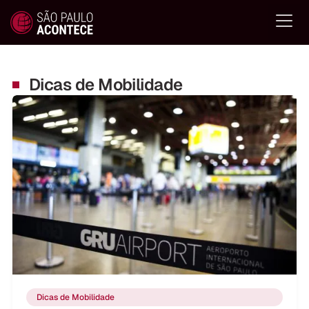
Dicas de Mobilidade
Dicas de Mobilidade