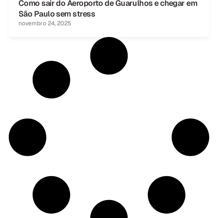
Como sair do Aeroporto de Guarulhos e chegar em
São Paulo sem stress
novembro 24, 2025