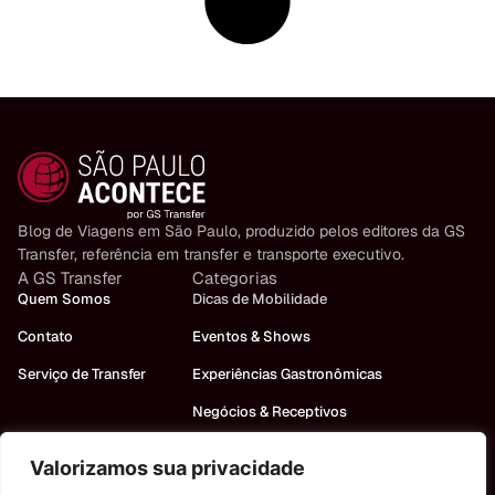
Blog de Viagens em São Paulo, produzido pelos editores da GS
Transfer, referência em transfer e transporte executivo.
A GS Transfer
Categorias
Quem Somos
Dicas de Mobilidade
Contato
Eventos & Shows
Serviço de Transfer
Experiências Gastronômicas
Negócios & Receptivos
Turismo em São Paulo
Valorizamos sua privacidade
Precisa de um carro?