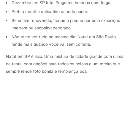
Dezembro em SP lota. Programe horários com folga.
Prefira metrô e aplicativo quando puder.
Se estiver chovendo, troque o parque por uma exposição
imersiva ou shopping decorado.
Não tente ver tudo no mesmo dia. Natal em São Paulo
rende mais quando você vai sem correria.
Natal em SP é isso. Uma mistura de cidade grande com clima
de festa, com opções para todos os bolsos e um roteiro que
sempre rende foto bonita e lembrança boa.