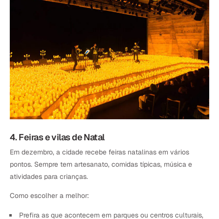
4. Feiras e vilas de Natal
Em dezembro, a cidade recebe feiras natalinas em vários
pontos. Sempre tem artesanato, comidas típicas, música e
atividades para crianças.
Como escolher a melhor:
Prefira as que acontecem em parques ou centros culturais,