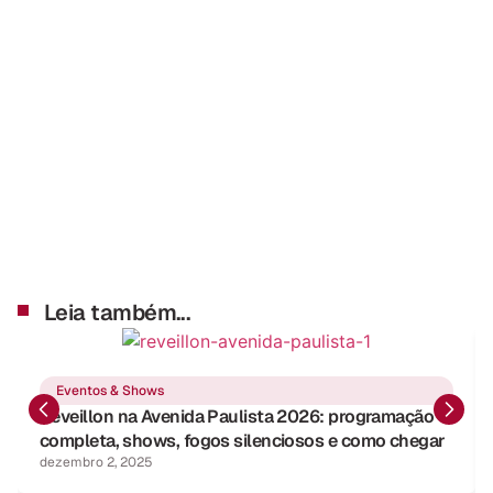
Leia também...
Eventos & Shows
Réveillon na Avenida Paulista 2026: programação
completa, shows, fogos silenciosos e como chegar
dezembro 2, 2025