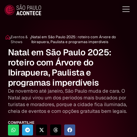
Eventos &
Natal em São Paulo 2025: roteiro com Árvore do
Shows
Ibirapuera, Paulista e programas imperdíveis
Natal em São Paulo 2025:
roteiro com Árvore do
Ibirapuera, Paulista e
programas imperdíveis
De novembro até janeiro, São Paulo muda de cara. O
Natal aqui virou um dos períodos mais buscados por
turistas e moradores, porque a cidade fica iluminada,
cheia de eventos e com opções gratuitas bem legais.
COMPARTILHE