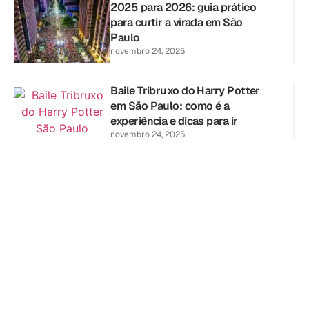
2025 para 2026: guia prático
para curtir a virada em São
Paulo
novembro 24, 2025
Baile Tribruxo do Harry Potter
em São Paulo: como é a
experiência e dicas para ir
novembro 24, 2025