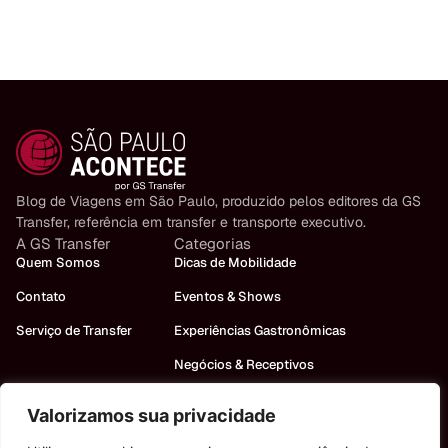
Blog de Viagens em São Paulo, produzido pelos editores da GS
Transfer, referência em transfer e transporte executivo.
A GS Transfer
Categorias
Quem Somos
Dicas de Mobilidade
Contato
Eventos & Shows
Serviço de Transfer
Experiências Gastronômicas
Negócios & Receptivos
Turismo em São Paulo
Valorizamos sua privacidade
Precisa de um carro?