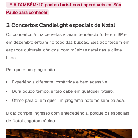
LEIA TAMBÉM: 10 pontos turísticos imperdíveis em São
Paulo para conhecer
3. Concertos Candlelight especiais de Natal
Os concertos à luz de velas viraram tendência forte em SP e
em dezembro entram no topo das buscas. Eles acontecem em
espaços culturais icônicos, com músicas natalinas e clima
lindo.
Por que é um programão:
Experiência diferente, romântica e bem acessível.
Dura pouco tempo, então cabe em qualquer roteiro.
Ótimo para quem quer um programa noturno sem balada.
Dica: compre ingresso com antecedência, porque os especiais
de Natal esgotam rápido.