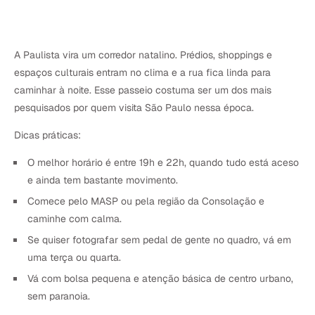
A Paulista vira um corredor natalino. Prédios, shoppings e
espaços culturais entram no clima e a rua fica linda para
caminhar à noite. Esse passeio costuma ser um dos mais
pesquisados por quem visita São Paulo nessa época.
Dicas práticas:
O melhor horário é entre 19h e 22h, quando tudo está aceso
e ainda tem bastante movimento.
Comece pelo MASP ou pela região da Consolação e
caminhe com calma.
Se quiser fotografar sem pedal de gente no quadro, vá em
uma terça ou quarta.
Vá com bolsa pequena e atenção básica de centro urbano,
sem paranoia.