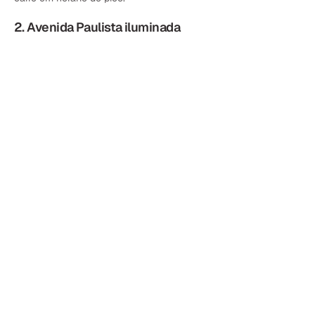
2. Avenida Paulista iluminada