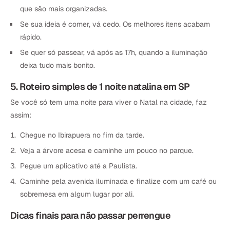
que são mais organizadas.
Se sua ideia é comer, vá cedo. Os melhores itens acabam
rápido.
Se quer só passear, vá após as 17h, quando a iluminação
deixa tudo mais bonito.
5. Roteiro simples de 1 noite natalina em SP
Se você só tem uma noite para viver o Natal na cidade, faz
assim:
Chegue no Ibirapuera no fim da tarde.
Veja a árvore acesa e caminhe um pouco no parque.
Pegue um aplicativo até a Paulista.
Caminhe pela avenida iluminada e finalize com um café ou
sobremesa em algum lugar por ali.
Dicas finais para não passar perrengue