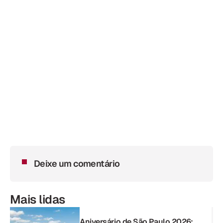
Deixe um comentário
Mais lidas
Aniversário de São Paulo 2026: