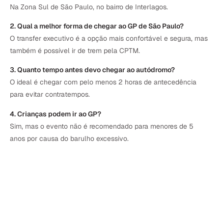
Na Zona Sul de São Paulo, no bairro de Interlagos.
2. Qual a melhor forma de chegar ao GP de São Paulo?
O transfer executivo é a opção mais confortável e segura, mas
também é possível ir de trem pela CPTM.
3. Quanto tempo antes devo chegar ao autódromo?
O ideal é chegar com pelo menos 2 horas de antecedência
para evitar contratempos.
4. Crianças podem ir ao GP?
Sim, mas o evento não é recomendado para menores de 5
anos por causa do barulho excessivo.