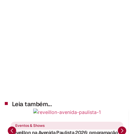
Leia também...
Eventos & Shows
Réveillon na Avenida Paulista 2026: programação