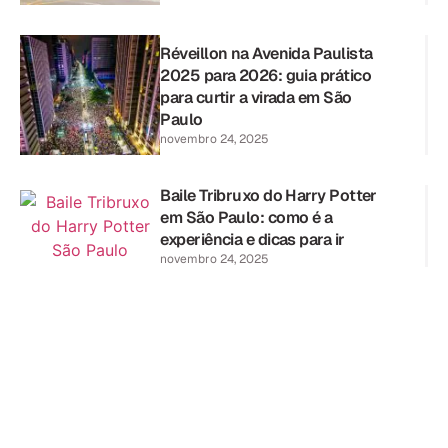
Réveillon na Avenida Paulista
2025 para 2026: guia prático
para curtir a virada em São
Paulo
novembro 24, 2025
Baile Tribruxo do Harry Potter
em São Paulo: como é a
experiência e dicas para ir
novembro 24, 2025