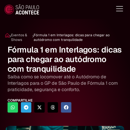
Eventos &
Fórmula 1 em Interlagos: dicas para chegar ao
Shows
autódromo com tranquilidade
Fórmula 1 em Interlagos: dicas
para chegar ao autódromo
com tranquilidade
Saiba como se locomover até o Autódromo de
Interlagos para o GP de São Paulo de Fórmula 1 com
praticidade, segurança e conforto.
COMPARTILHE