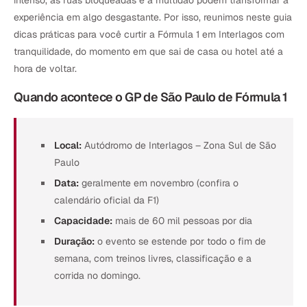
experiência em algo desgastante. Por isso, reunimos neste guia
dicas práticas para você curtir a Fórmula 1 em Interlagos com
tranquilidade, do momento em que sai de casa ou hotel até a
hora de voltar.
Quando acontece o GP de São Paulo de Fórmula 1
Local:
Autódromo de Interlagos – Zona Sul de São
Paulo
Data:
geralmente em novembro (confira o
calendário oficial da F1)
Capacidade:
mais de 60 mil pessoas por dia
Duração:
o evento se estende por todo o fim de
semana, com treinos livres, classificação e a
corrida no domingo.