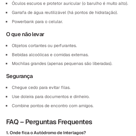
Óculos escuros e protetor auricular (o barulho é muito alto).
Garrafa de água reutilizável (há pontos de hidratação).
Powerbank para o celular.
O que não levar
Objetos cortantes ou perfurantes.
Bebidas alcoólicas e comidas externas.
Mochilas grandes (apenas pequenas são liberadas).
Segurança
Chegue cedo para evitar filas.
Use doleira para documentos e dinheiro.
Combine pontos de encontro com amigos.
FAQ – Perguntas Frequentes
1. Onde fica o Autódromo de Interlagos?