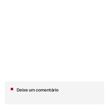
Deixe um comentário