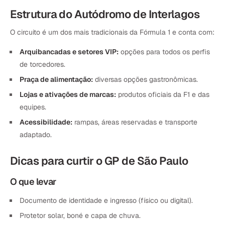
Estrutura do Autódromo de Interlagos
O circuito é um dos mais tradicionais da Fórmula 1 e conta com:
Arquibancadas e setores VIP:
opções para todos os perfis
de torcedores.
Praça de alimentação:
diversas opções gastronômicas.
Lojas e ativações de marcas:
produtos oficiais da F1 e das
equipes.
Acessibilidade:
rampas, áreas reservadas e transporte
adaptado.
Dicas para curtir o GP de São Paulo
O que levar
Documento de identidade e ingresso (físico ou digital).
Protetor solar, boné e capa de chuva.