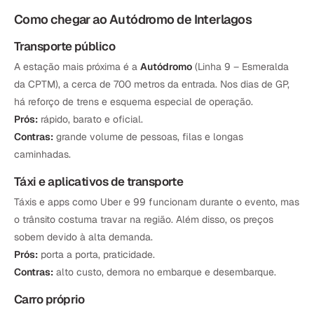
Como chegar ao Autódromo de Interlagos
Transporte público
A estação mais próxima é a
Autódromo
(Linha 9 – Esmeralda
da CPTM), a cerca de 700 metros da entrada. Nos dias de GP,
há reforço de trens e esquema especial de operação.
Prós:
rápido, barato e oficial.
Contras:
grande volume de pessoas, filas e longas
caminhadas.
Táxi e aplicativos de transporte
Táxis e apps como Uber e 99 funcionam durante o evento, mas
o trânsito costuma travar na região. Além disso, os preços
sobem devido à alta demanda.
Prós:
porta a porta, praticidade.
Contras:
alto custo, demora no embarque e desembarque.
Carro próprio