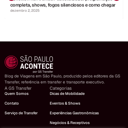
completa, shows, fogos silenciosos e como chegar
dezembro 2, 2025
Blog de Viagens em São Paulo, produzido pelos editores da GS
Transfer, referência em transfer e transporte executivo.
A GS Transfer
Categorias
Quem Somos
Dicas de Mobilidade
Contato
Eventos & Shows
Serviço de Transfer
Experiências Gastronômicas
Negócios & Receptivos