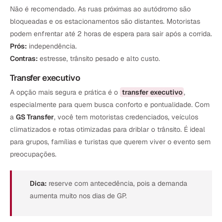
Não é recomendado. As ruas próximas ao autódromo são
bloqueadas e os estacionamentos são distantes. Motoristas
podem enfrentar até 2 horas de espera para sair após a corrida.
Prós:
independência.
Contras:
estresse, trânsito pesado e alto custo.
Transfer executivo
A opção mais segura e prática é o
transfer executivo
,
especialmente para quem busca conforto e pontualidade. Com
a
GS Transfer
, você tem motoristas credenciados, veículos
climatizados e rotas otimizadas para driblar o trânsito. É ideal
para grupos, famílias e turistas que querem viver o evento sem
preocupações.
Dica:
reserve com antecedência, pois a demanda
aumenta muito nos dias de GP.