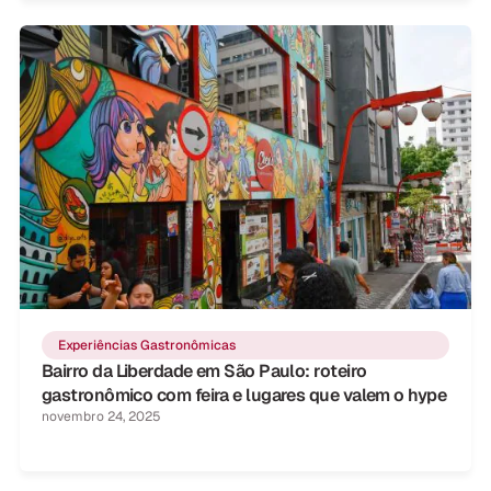
Experiências Gastronômicas
Bairro da Liberdade em São Paulo: roteiro
gastronômico com feira e lugares que valem o hype
novembro 24, 2025