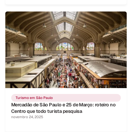
Turismo em São Paulo
Mercadão de São Paulo e 25 de Março: roteiro no
Centro que todo turista pesquisa
novembro 24, 2025