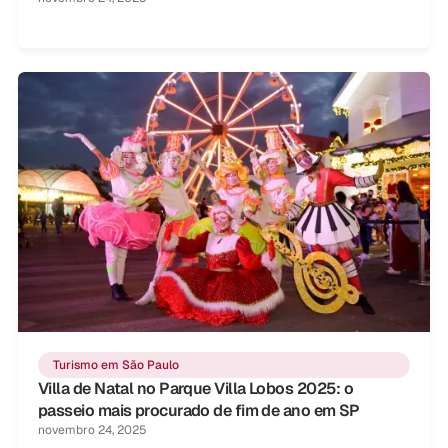
Turismo em São Paulo
Villa de Natal no Parque Villa Lobos 2025: o
passeio mais procurado de fim de ano em SP
novembro 24, 2025