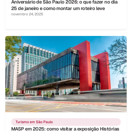
Aniversário de São Paulo 2026: o que fazer no dia
25 de janeiro e como montar um roteiro leve
novembro 24, 2025
Turismo em São Paulo
MASP em 2025: como visitar a exposição Histórias