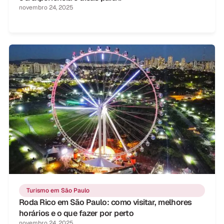
novembro 24, 2025
Turismo em São Paulo
Roda Rico em São Paulo: como visitar, melhores
horários e o que fazer por perto
novembro 24, 2025