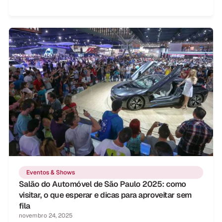
Eventos & Shows
Salão do Automóvel de São Paulo 2025: como
visitar, o que esperar e dicas para aproveitar sem
fila
novembro 24, 2025