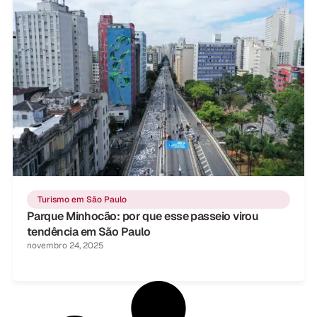
Turismo em São Paulo
Parque Minhocão: por que esse passeio virou
tendência em São Paulo
novembro 24, 2025