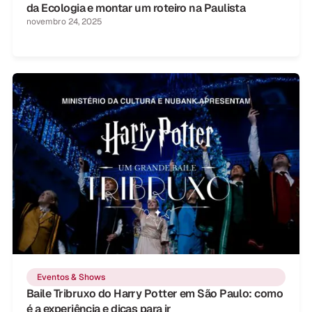
da Ecologia e montar um roteiro na Paulista
novembro 24, 2025
Eventos & Shows
Baile Tribruxo do Harry Potter em São Paulo: como
é a experiência e dicas para ir