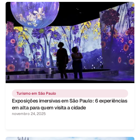
Turismo em São Paulo
Exposições imersivas em São Paulo: 6 experiências
em alta para quem visita a cidade
novembro 24, 2025