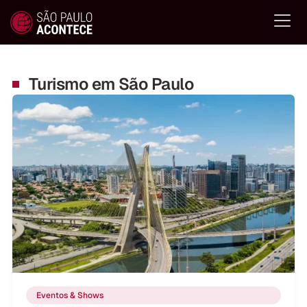
Turismo em São Paulo
Eventos & Shows