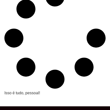
Isso é tudo, pessoal!