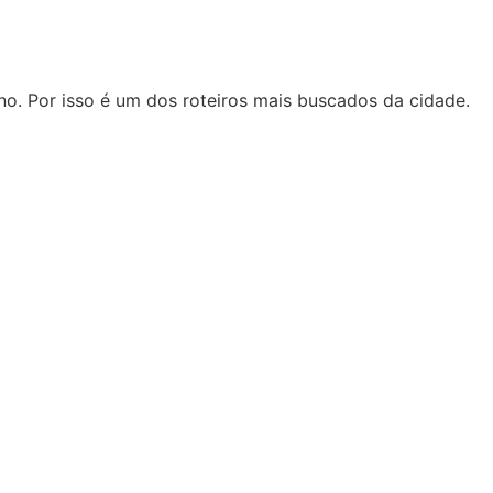
o. Por isso é um dos roteiros mais buscados da cidade.