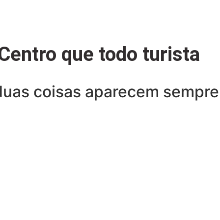
Centro que todo turista
 duas coisas aparecem sempre