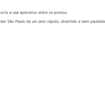
curto e use aplicativo entre os pontos.
r São Paulo de um jeito rápido, divertido e bem paulistan