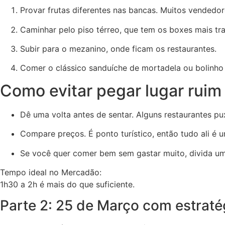
Provar frutas diferentes nas bancas. Muitos vendedo
Caminhar pelo piso térreo, que tem os boxes mais tra
Subir para o mezanino, onde ficam os restaurantes.
Comer o clássico sanduíche de mortadela ou bolinho
Como evitar pegar lugar ruim
Dê uma volta antes de sentar. Alguns restaurantes p
Compare preços. É ponto turístico, então tudo ali é 
Se você quer comer bem sem gastar muito, divida um
Tempo ideal no Mercadão:
1h30 a 2h é mais do que suficiente.
Parte 2: 25 de Março com estraté