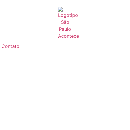
Contato