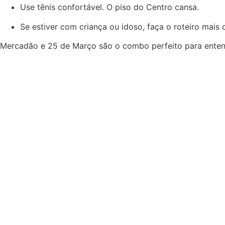
Use tênis confortável. O piso do Centro cansa.
Se estiver com criança ou idoso, faça o roteiro mais 
Mercadão e 25 de Março são o combo perfeito para entende