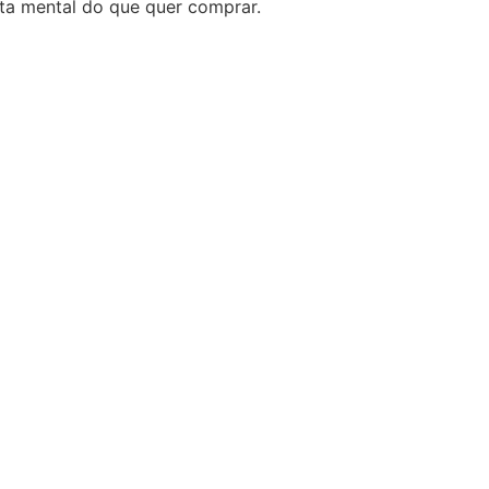
sta mental do que quer comprar.