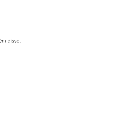
ém disso.