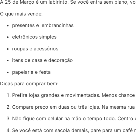
A 25 de Março é um labirinto. Se você entra sem plano, vo
O que mais vende:
presentes e lembrancinhas
eletrônicos simples
roupas e acessórios
itens de casa e decoração
papelaria e festa
Dicas para comprar bem:
Prefira lojas grandes e movimentadas. Menos chance
Compare preço em duas ou três lojas. Na mesma rua 
Não fique com celular na mão o tempo todo. Centro é
Se você está com sacola demais, pare para um café r