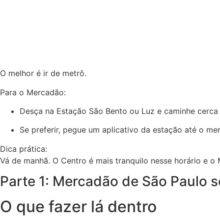
O melhor é ir de metrô.
Para o Mercadão:
Desça na Estação São Bento ou Luz e caminhe cerca 
Se preferir, pegue um aplicativo da estação até o me
Dica prática:
Vá de manhã. O Centro é mais tranquilo nesse horário e o
Parte 1: Mercadão de São Paulo s
O que fazer lá dentro