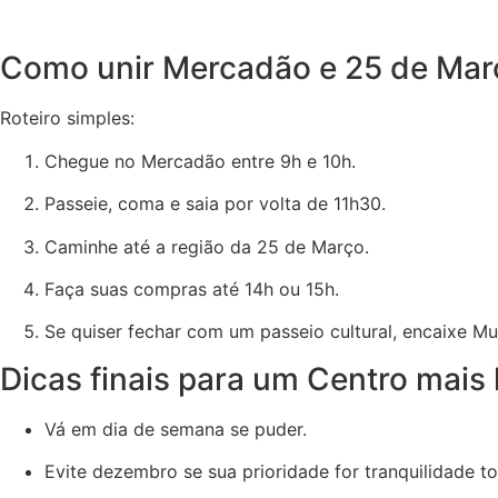
Como unir Mercadão e 25 de Mar
Roteiro simples:
Chegue no Mercadão entre 9h e 10h.
Passeie, coma e saia por volta de 11h30.
Caminhe até a região da 25 de Março.
Faça suas compras até 14h ou 15h.
Se quiser fechar com um passeio cultural, encaixe M
Dicas finais para um Centro mais 
Vá em dia de semana se puder.
Evite dezembro se sua prioridade for tranquilidade to