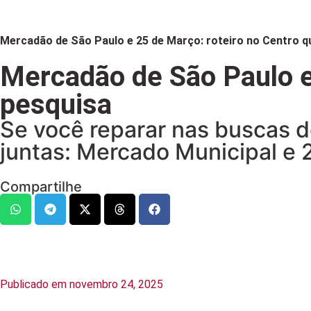
Mercadão de São Paulo e 25 de Março: roteiro no Centro q
Mercadão de São Paulo e 
pesquisa
Se você reparar nas buscas 
juntas: Mercado Municipal e 
Compartilhe
Publicado em
novembro 24, 2025