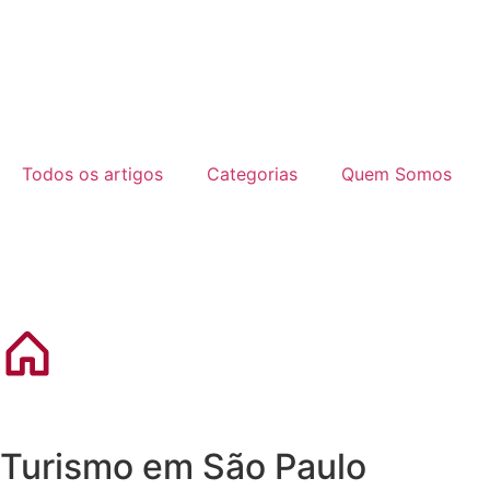
Todos os artigos
Categorias
Quem Somos
Turismo em São Paulo