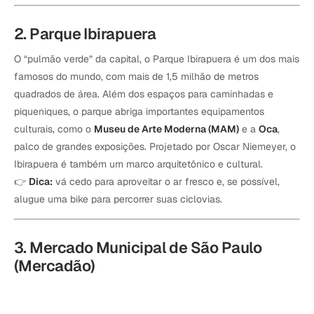
2. Parque Ibirapuera
O “pulmão verde” da capital, o Parque Ibirapuera é um dos mais
famosos do mundo, com mais de 1,5 milhão de metros
quadrados de área. Além dos espaços para caminhadas e
piqueniques, o parque abriga importantes equipamentos
culturais, como o
Museu de Arte Moderna (MAM)
e a
Oca
,
palco de grandes exposições. Projetado por Oscar Niemeyer, o
Ibirapuera é também um marco arquitetônico e cultural.
👉
Dica:
vá cedo para aproveitar o ar fresco e, se possível,
alugue uma bike para percorrer suas ciclovias.
3. Mercado Municipal de São Paulo
(Mercadão)