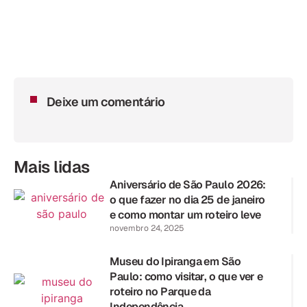
Deixe um comentário
Mais lidas
Aniversário de São Paulo 2026:
o que fazer no dia 25 de janeiro
e como montar um roteiro leve
novembro 24, 2025
Museu do Ipiranga em São
Paulo: como visitar, o que ver e
roteiro no Parque da
Independência