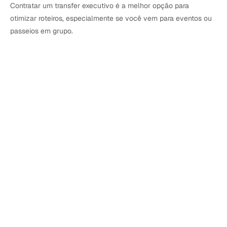
Contratar um transfer executivo é a melhor opção para
otimizar roteiros, especialmente se você vem para eventos ou
passeios em grupo.