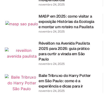
novembro 24, 2025
MASP em 2025: como visitar a
exposição Histórias da Ecologia
e montar um roteiro na Paulista
novembro 24, 2025
Réveillon na Avenida Paulista
2025 para 2026: guia prático
para curtir a virada em São
Paulo
novembro 24, 2025
Baile Tribruxo do Harry Potter
em São Paulo: como é a
experiência e dicas para ir
novembro 24, 2025