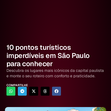
10 pontos turísticos
imperdíveis em São Paulo
para conhecer
Descubra os lugares mais icônicos da capital paulista
e monte o seu roteiro com conforto e praticidade.
COMPARTILHE