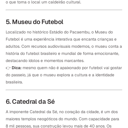
o que torna o local um caldeirão cultural.
5. Museu do Futebol
Localizado no histórico Estádio do Pacaembu, o Museu do
Futebol é uma experiência interativa que encanta crianças e
adultos. Com recursos audiovisuais modernos, o museu conta a
história do futebol brasileiro e mundial de forma emocionante,
destacando ídolos e momentos marcantes.
👉
Dica:
mesmo quem não é apaixonado por futebol vai gostar
do passeio, já que o museu explora a cultura e a identidade
brasileira.
6. Catedral da Sé
A imponente Catedral da Sé, no coração da cidade, é um dos
maiores templos neogóticos do mundo. Com capacidade para
8 mil pessoas, sua construção levou mais de 40 anos. Os