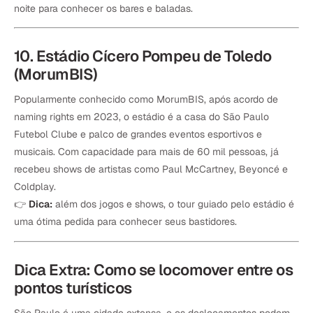
noite para conhecer os bares e baladas.
10. Estádio Cícero Pompeu de Toledo
(MorumBIS)
Popularmente conhecido como MorumBIS, após acordo de
naming rights em 2023, o estádio é a casa do São Paulo
Futebol Clube e palco de grandes eventos esportivos e
musicais. Com capacidade para mais de 60 mil pessoas, já
recebeu shows de artistas como Paul McCartney, Beyoncé e
Coldplay.
👉
Dica:
além dos jogos e shows, o tour guiado pelo estádio é
uma ótima pedida para conhecer seus bastidores.
Dica Extra: Como se locomover entre os
pontos turísticos