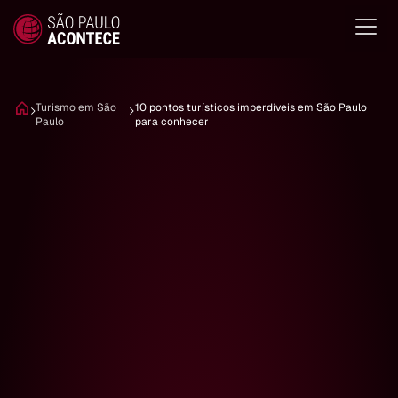
Turismo em São
10 pontos turísticos imperdíveis em São Paulo
Paulo
para conhecer