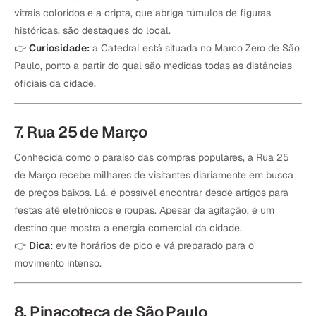
vitrais coloridos e a cripta, que abriga túmulos de figuras
históricas, são destaques do local.
👉
Curiosidade:
a Catedral está situada no Marco Zero de São
Paulo, ponto a partir do qual são medidas todas as distâncias
oficiais da cidade.
7. Rua 25 de Março
Conhecida como o paraíso das compras populares, a Rua 25
de Março recebe milhares de visitantes diariamente em busca
de preços baixos. Lá, é possível encontrar desde artigos para
festas até eletrônicos e roupas. Apesar da agitação, é um
destino que mostra a energia comercial da cidade.
👉
Dica:
evite horários de pico e vá preparado para o
movimento intenso.
8. Pinacoteca de São Paulo