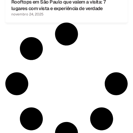
Rooftops em São Paulo que valem a visita: 7
lugares com vista e experiência de verdade
novembro 24, 2025