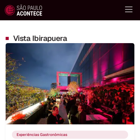
Vista Ibirapuera
Experiências Gastronômicas