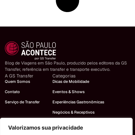
Blog de Viagens em São Paulo, produzido pelos editores da GS
Transfer, referência em transfer e transporte executivo.
A GS Transfer
Categorias
Quem Somos
Dicas de Mobilidade
Contato
Eventos & Shows
Serviço de Transfer
Experiências Gastronômicas
Negócios & Receptivos
Turismo em São Paulo
Valorizamos sua privacidade
Precisa de um carro?