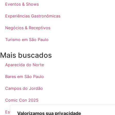
Eventos & Shows
Experiências Gastronômicas
Negócios & Receptivos
Turismo em São Paulo
Mais buscados
Aparecida do Norte
Bares em São Paulo
Campos do Jordão
Comic Con 2025
Estádio do MorumBIS
Valorizamos sua privacidade