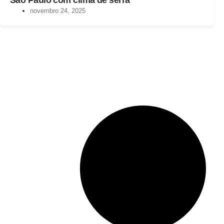
novembro 24, 2025