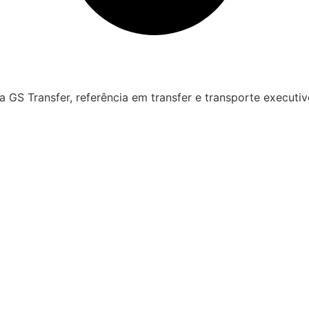
 GS Transfer, referência em transfer e transporte executiv