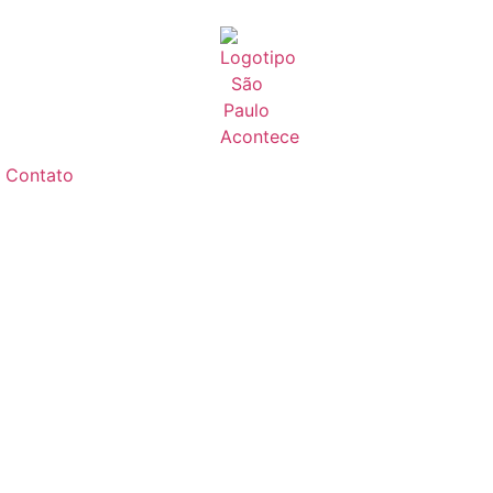
Contato