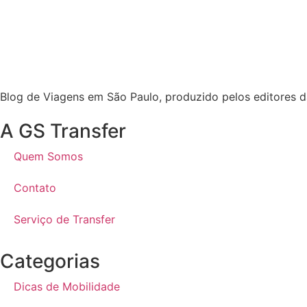
Blog de Viagens em São Paulo, produzido pelos editores da
A GS Transfer
Quem Somos
Contato
Serviço de Transfer
Categorias
Dicas de Mobilidade