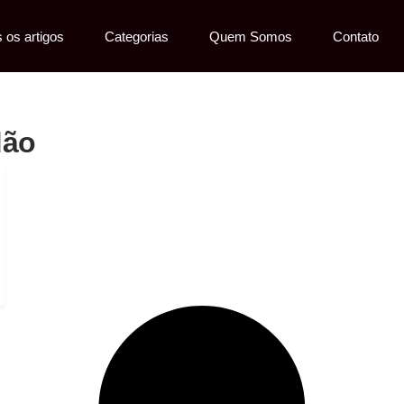
 os artigos
Categorias
Quem Somos
Contato
dão