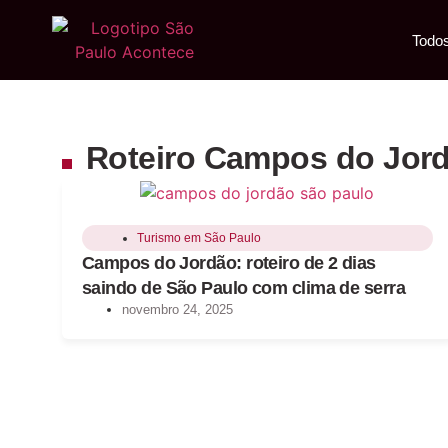
Todos
Roteiro Campos do Jor
Turismo em São Paulo
Campos do Jordão: roteiro de 2 dias
saindo de São Paulo com clima de serra
novembro 24, 2025