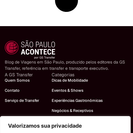
Blog de Viagens em São Paulo, produzido pelos editores da GS
Transfer, referência em transfer e transporte executivo.
A GS Transfer
Categorias
Quem Somos
Dicas de Mobilidade
Contato
Eventos & Shows
Serviço de Transfer
Experiências Gastronômicas
Negócios & Receptivos
Turismo em São Paulo
Valorizamos sua privacidade
Precisa de um carro?