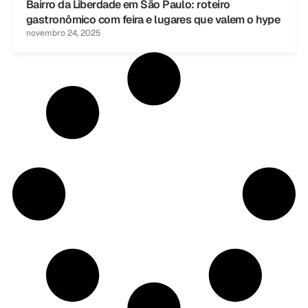
Bairro da Liberdade em São Paulo: roteiro
gastronômico com feira e lugares que valem o hype
novembro 24, 2025