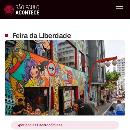
Feira da Liberdade
Experiências Gastronômicas